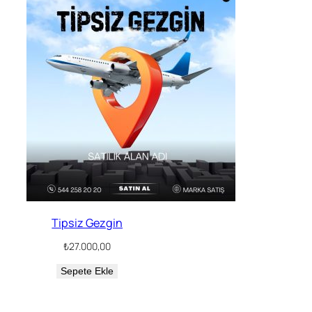
Tipsiz Gezgin
₺
27.000,00
Sepete Ekle